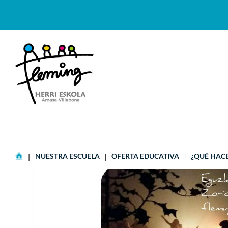
CAR
NUESTRA ESCUELA
OFERTA EDUCATIVA
¿QUÉ HAC