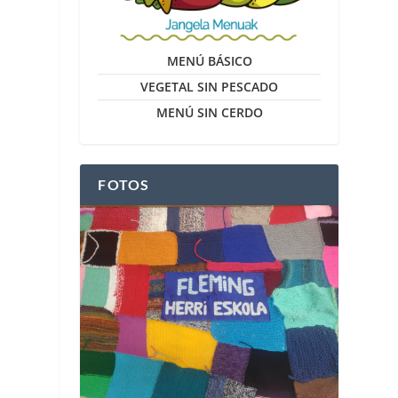
MENÚ BÁSICO
VEGETAL SIN PESCADO
;
MENÚ SIN CERDO
FOTOS