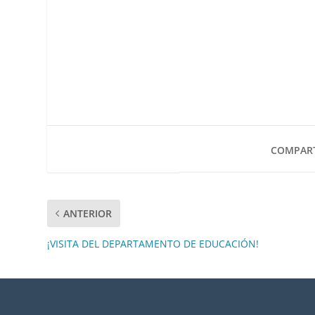
COMPART
ANTERIOR
¡VISITA DEL DEPARTAMENTO DE EDUCACIÓN!