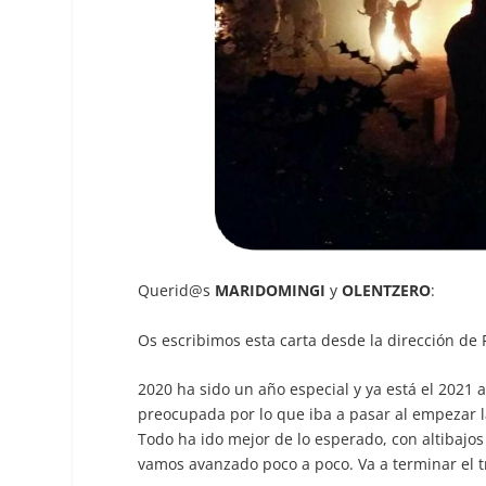
Querid@s
MARIDOMINGI
y
OLENTZERO
:
Os escribimos esta carta desde la dirección de 
2020 ha sido un año especial y ya está el 2021 
preocupada por lo que iba a pasar al empezar l
Todo ha ido mejor de lo esperado, con altibajos
vamos avanzado poco a poco. Va a terminar el 