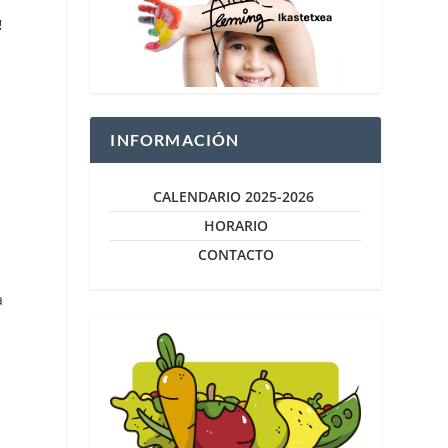
!
INFORMACIÓN
CALENDARIO 2025-2026
HORARIO
CONTACTO
a