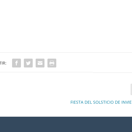
IR:
FIESTA DEL SOLSTICIO DE INVI