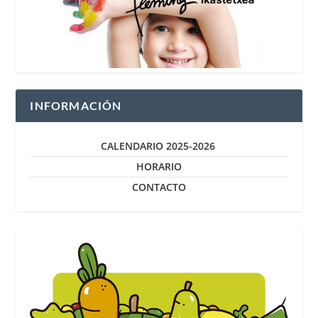
INFORMACIÓN
CALENDARIO 2025-2026
HORARIO
CONTACTO