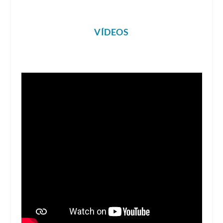
VÍDEOS