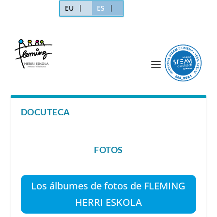
EU
ES
DOCUTECA
FOTOS
Los álbumes de fotos de FLEMING
HERRI ESKOLA