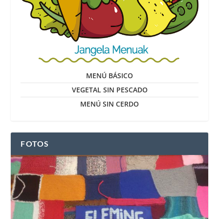
MENÚ BÁSICO
VEGETAL SIN PESCADO
MENÚ SIN CERDO
FOTOS