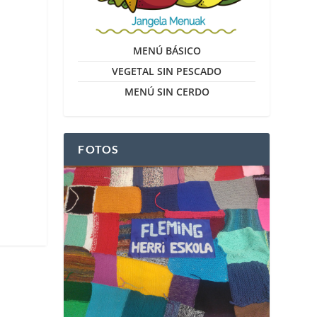
MENÚ BÁSICO
VEGETAL SIN PESCADO
MENÚ SIN CERDO
FOTOS