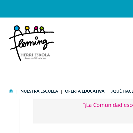
AUZOLANA
NUESTRA ESCUELA
OFERTA EDUCATIVA
¿QUÉ HAC
“¡La Comunidad esco