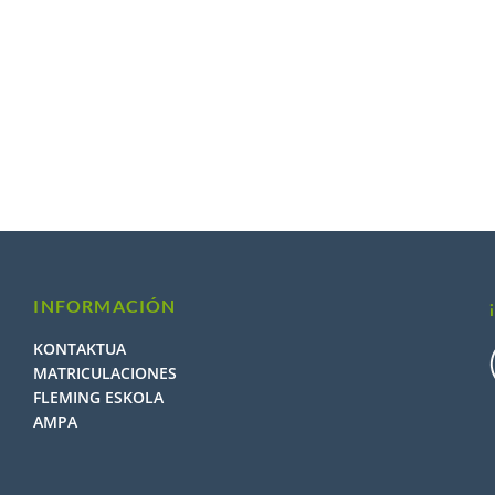
INFORMACIÓN
KONTAKTUA
MATRICULACIONES
FLEMING ESKOLA
AMPA