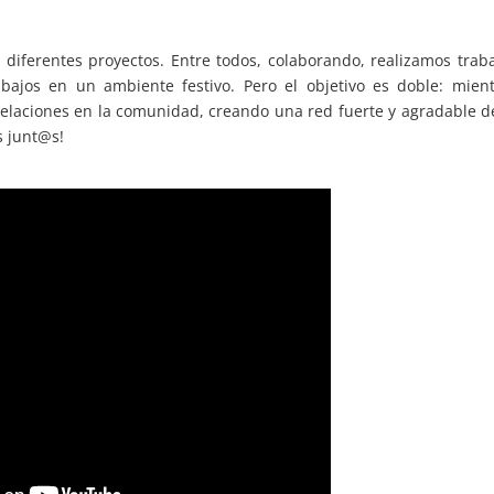
diferentes proyectos. Entre todos, colaborando, realizamos trab
bajos en un ambiente festivo. Pero el objetivo es doble: mient
elaciones en la comunidad, creando una red fuerte y agradable d
 junt@s!