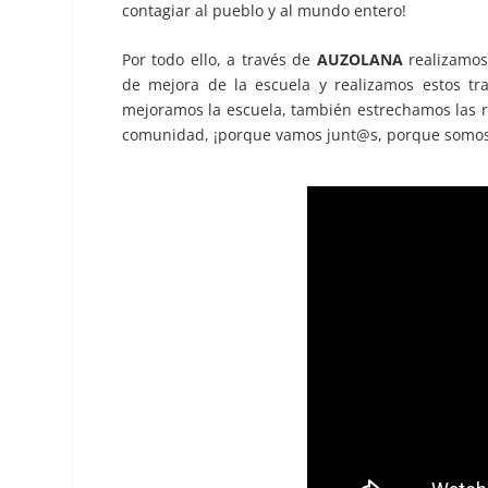
contagiar al pueblo y al mundo entero!
Por todo ello, a través de
AUZOLANA
realizamos 
de mejora de la escuela y realizamos estos tra
mejoramos la escuela, también estrechamos las r
comunidad, ¡porque vamos junt@s, porque somos