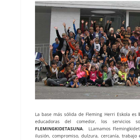
La base más sólida de Fleming Herri Eskola es
educadoras del comedor, los servicios so
FLEMINGKIDETASUNA
. LLamamos Flemingkidet
ilusión, compromiso, dulzura, cercanía, trabajo