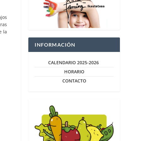
ajos
ras
e la
INFORMACIÓN
CALENDARIO 2025-2026
HORARIO
CONTACTO