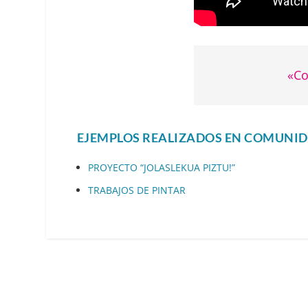
«Co
EJEMPLOS REALIZADOS EN COMUNID
PROYECTO “JOLASLEKUA PIZTU!”
TRABAJOS DE PINTAR