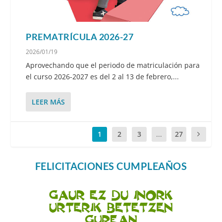
PREMATRÍCULA 2026-27
2026/01/19
Aprovechando que el periodo de matriculación para
el curso 2026-2027​ es del 2 al 13 de febrero,...
LEER MÁS
1
2
3
...
27
FELICITACIONES CUMPLEAÑOS