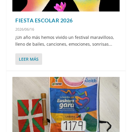
FIESTA ESCOLAR 2026
2026/06/16
¡Un año más hemos vivido un festival maravilloso,
lleno de bailes, canciones, emociones, sonrisas...
LEER MÁS