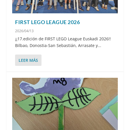
FIRST LEGO LEAGUE 2026
2026/04/13
¡¡17.edición de FIRST LEGO League Euskadi 2026!!
Bilbao, Donostia-San Sebastián, Arrasate y...
LEER MÁS