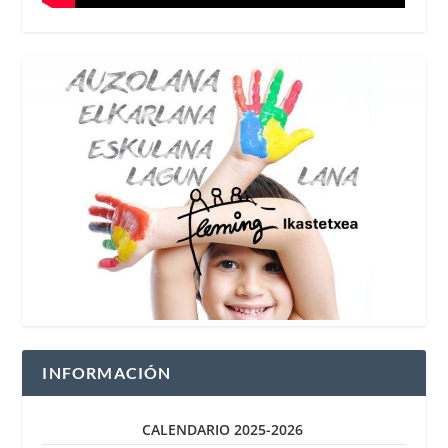
INFORMACIÓN
CALENDARIO 2025-2026