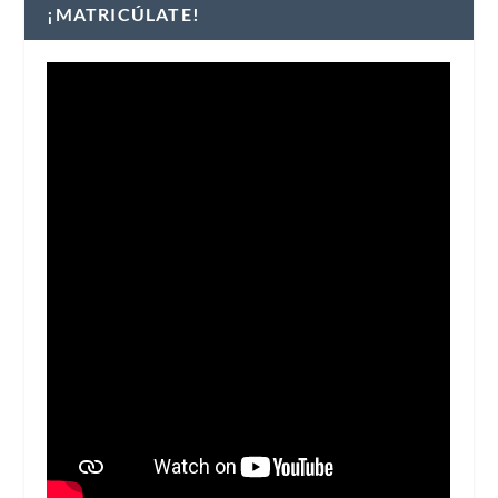
¡MATRICÚLATE!