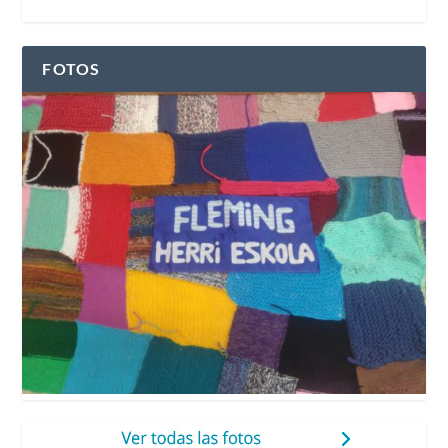
FOTOS