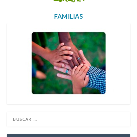
FAMILIAS