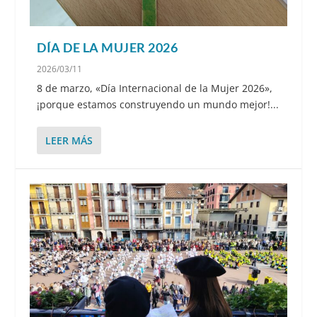
DÍA DE LA MUJER 2026
2026/03/11
8 de marzo, «Día Internacional de la Mujer 2026»,
¡porque estamos construyendo un mundo mejor!...
LEER MÁS