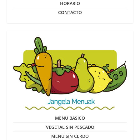
HORARIO
CONTACTO
MENÚ BÁSICO
VEGETAL SIN PESCADO
MENÚ SIN CERDO