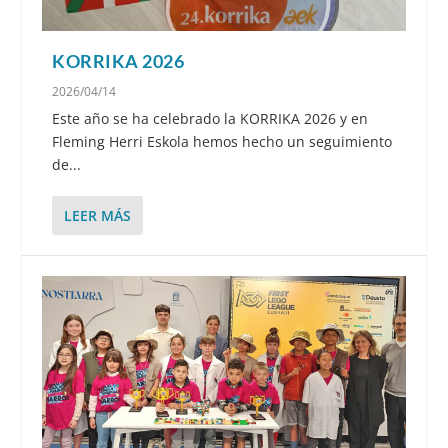
KORRIKA 2026
2026/04/14
Este año se ha celebrado la KORRIKA 2026 y en
Fleming Herri Eskola hemos hecho un seguimiento
de...
LEER MÁS