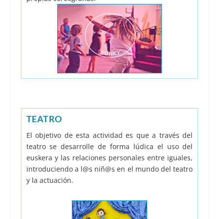
TEATRO
El objetivo de esta actividad es que a través del
teatro se desarrolle de forma lúdica el uso del
euskera y las relaciones personales entre iguales,
introduciendo a l@s niñ@s en el mundo del teatro
y la actuación.