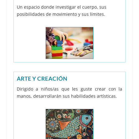
Un espacio donde investigar el cuerpo, sus
posibilidades de movimiento y sus límites.
ARTE Y CREACIÓN
Dirigido a niños/as que les guste crear con la
manos, desarrollarán sus habilidades artísticas.