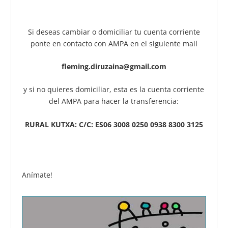
Si deseas cambiar o domiciliar tu cuenta corriente
ponte en contacto con AMPA en el siguiente mail
fleming.diruzaina@gmail.com
y si no quieres domiciliar, esta es la cuenta corriente
del AMPA para hacer la transferencia:
RURAL KUTXA: C/C: ES06 3008 0250 0938 8300 3125
Anímate!