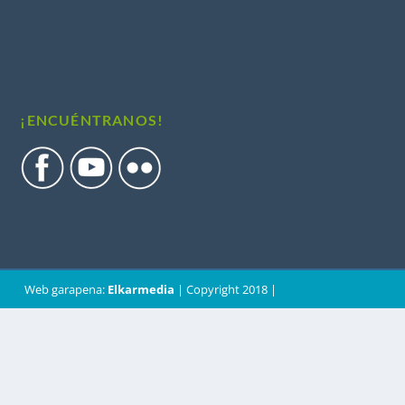
¡ENCUÉNTRANOS!
Web garapena:
Elkarmedia
| Copyright 2018 |