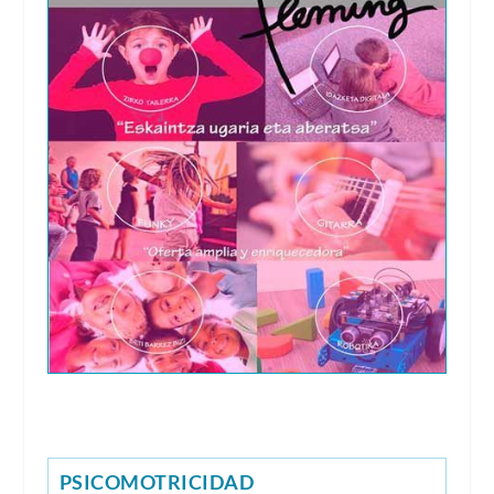
PSICOMOTRICIDAD