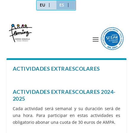
EU
ES
ACTIVIDADES EXTRAESCOLARES
ACTIVIDADES EXTRAESCOLARES 2024-
2025
Cada actividad será semanal y su duración será de
una hora. Para participar en estas actividades es
obligatorio abonar una cuota de 30 euros de AMPA.