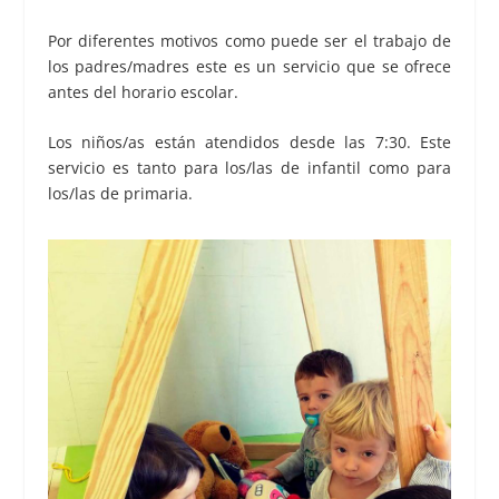
Por diferentes motivos como puede ser el trabajo de
los padres/madres este es un servicio que se ofrece
antes del horario escolar.
Los niños/as están atendidos desde las 7:30. Este
servicio es tanto para los/las de infantil como para
los/las de primaria.