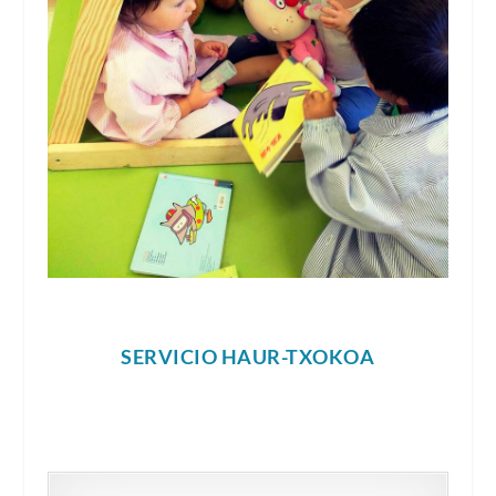
SERVICIO HAUR-TXOKOA