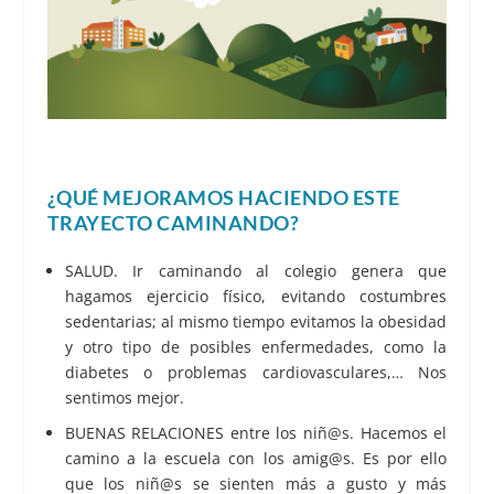
¿QUÉ MEJORAMOS HACIENDO ESTE
TRAYECTO CAMINANDO?
SALUD. Ir caminando al colegio genera que
hagamos ejercicio físico, evitando costumbres
sedentarias; al mismo tiempo evitamos la obesidad
y otro tipo de posibles enfermedades, como la
diabetes o problemas cardiovasculares,… Nos
sentimos mejor.
BUENAS RELACIONES entre los niñ@s. Hacemos el
camino a la escuela con los amig@s. Es por ello
que los niñ@s se sienten más a gusto y más