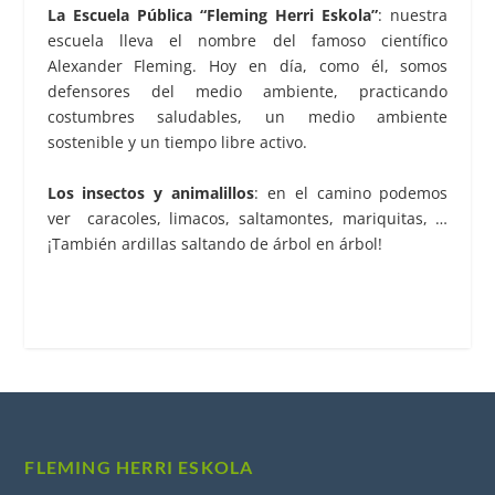
La Escuela Pública “Fleming Herri Eskola”
: nuestra
escuela lleva el nombre del famoso científico
Alexander Fleming. Hoy en día, como él, somos
defensores del medio ambiente, practicando
costumbres saludables, un medio ambiente
sostenible y un tiempo libre activo.
Los insectos y animalillos
: en el camino podemos
ver caracoles, limacos, saltamontes, mariquitas, …
¡También ardillas saltando de árbol en árbol!
FLEMING HERRI ESKOLA