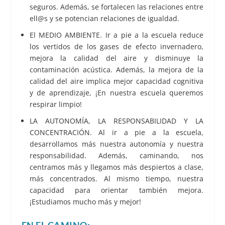
seguros. Además, se fortalecen las relaciones entre
ell@s y se potencian relaciones de igualdad.
El MEDIO AMBIENTE. Ir a pie a la escuela reduce
los vertidos de los gases de efecto invernadero,
mejora la calidad del aire y disminuye la
contaminación acústica. Además, la mejora de la
calidad del aire implica mejor capacidad cognitiva
y de aprendizaje, ¡En nuestra escuela queremos
respirar limpio!
LA AUTONOMÍA, LA RESPONSABILIDAD Y LA
CONCENTRACIÓN. Al ir a pie a la escuela,
desarrollamos más nuestra autonomía y nuestra
responsabilidad. Además, caminando, nos
centramos más y llegamos más despiertos a clase,
más concentrados. Al mismo tiempo, nuestra
capacidad para orientar también mejora.
¡Estudiamos mucho más y mejor!
EN EL CAMINO: