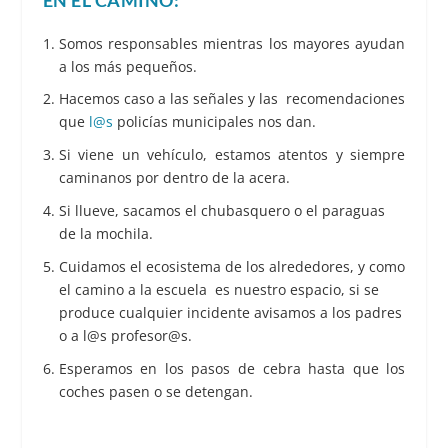
Somos responsables mientras los mayores ayudan
a los más pequeños.
Hacemos caso a las señales y las recomendaciones
que
l@s
policías municipales nos dan.
Si viene un vehículo, estamos atentos y siempre
caminanos por dentro de la acera.
Si llueve, sacamos el chubasquero o el paraguas
de la mochila.
Cuidamos el ecosistema de los alrededores, y como
el camino a la escuela es nuestro espacio, si se
produce cualquier incidente avisamos a los padres
o a l@s profesor@s.
Esperamos en los pasos de cebra hasta que los
coches pasen o se detengan.