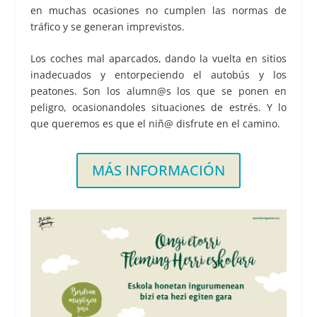
en muchas ocasiones no cumplen las normas de
tráfico y se generan imprevistos.
Los coches mal aparcados, dando la vuelta en sitios
inadecuados y entorpeciendo el autobús y los
peatones. Son los alumn@s los que se ponen en
peligro, ocasionandoles situaciones de estrés. Y lo
que queremos es que el niñ@ disfrute en el camino.
MÁS INFORMACIÓN