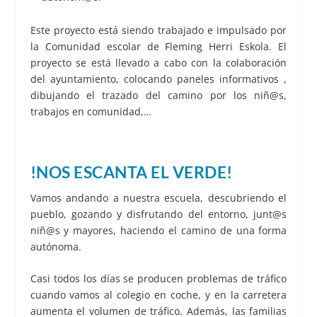
Este proyecto está siendo trabajado e impulsado por
la Comunidad escolar de Fleming Herri Eskola. El
proyecto se está llevado a cabo con la colaboración
del ayuntamiento, colocando paneles informativos ,
dibujando el trazado del camino por los niñ@s,
trabajos en comunidad,…
!NOS ESCANTA EL VERDE!
Vamos andando a nuestra escuela, descubriendo el
pueblo, gozando y disfrutando del entorno, junt@s
niñ@s y mayores, haciendo el camino de una forma
autónoma.
Casi todos los días se producen problemas de tráfico
cuando vamos al colegio en coche, y en la carretera
aumenta el volumen de tráfico. Además, las familias