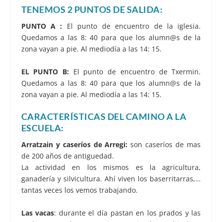
TENEMOS 2 PUNTOS DE SALIDA:
PUNTO A :
El punto de encuentro de la iglesia.
Quedamos a las 8: 40 para que los alumn@s de la
zona vayan a pie. Al mediodía a las 14: 15.
EL PUNTO B:
El punto de encuentro de Txermin.
Quedamos a las 8: 40 para que los alumn@s de la
zona vayan a pie. Al mediodía a las 14: 15.
CARACTERÍSTICAS DEL CAMINO A LA
ESCUELA:
Arratzain y caseríos de Arregi:
son caseríos de mas
de 200 años de antiguedad.
La actividad en los mismos es la agricultura,
ganadería y silvicultura. Ahí viven los baserritarras,…
tantas veces los vemos trabajando.
Las vacas
: durante el día pastan en los prados y las