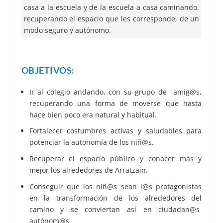
casa a la escuela y de la escuela a casa caminando,
recuperando el espacio que les corresponde, de un
modo seguro y autónomo.
OBJETIVOS:
Ir al colegio andando, con su grupo de amig@s,
recuperando una forma de moverse que hasta
hace bien poco era natural y habitual.
Fortalecer costumbres activas y saludables para
potenciar la autonomía de los niñ@s.
Recuperar el espacio público y conocer más y
mejor los alrededores de Arratzain.
Conseguir que los niñ@s sean l@s protagonistas
en la transformación de los alrededores del
camino y se conviertan así en ciudadan@s
autónom@s.