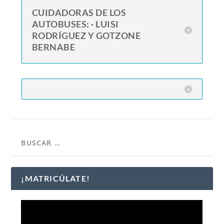
CUIDADORAS DE LOS
AUTOBUSES: · LUISI
RODRÍGUEZ Y GOTZONE
BERNABE
¡MATRICÚLATE!