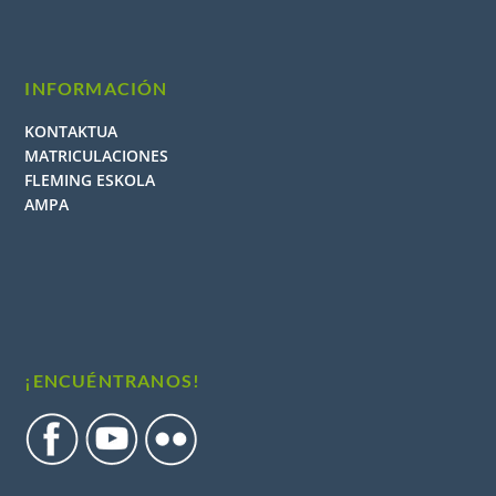
INFORMACIÓN
KONTAKTUA
MATRICULACIONES
FLEMING ESKOLA
AMPA
¡ENCUÉNTRANOS!