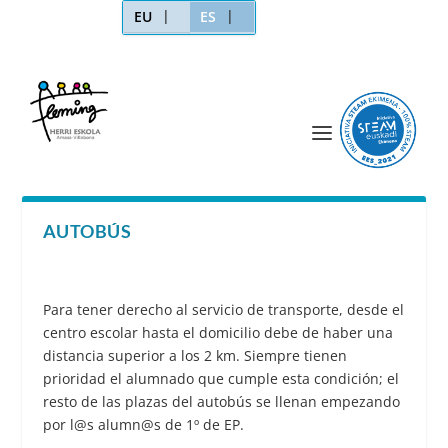
EU
ES
AUTOBÚS
Para tener derecho al servicio de transporte, desde el
centro escolar hasta el domicilio debe de haber una
distancia superior a los 2 km. Siempre tienen
prioridad el alumnado que cumple esta condición; el
resto de las plazas del autobús se llenan empezando
por l@s alumn@s de 1º de EP.