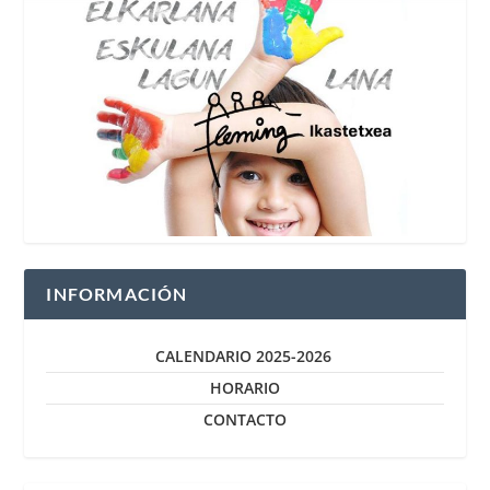
INFORMACIÓN
CALENDARIO 2025-2026
HORARIO
CONTACTO