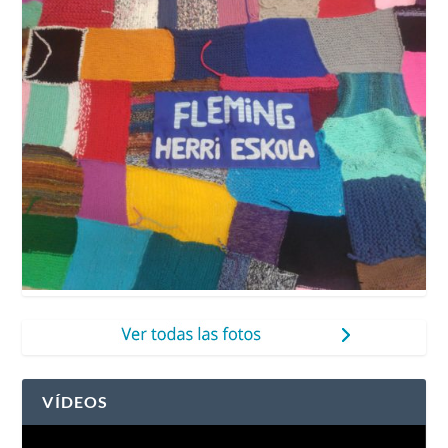
VÍDEOS
Reproductor