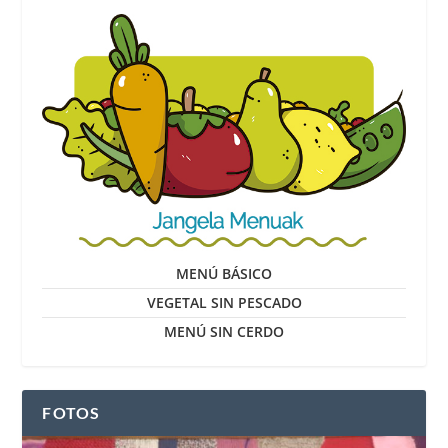
MENÚ BÁSICO
VEGETAL SIN PESCADO
MENÚ SIN CERDO
FOTOS