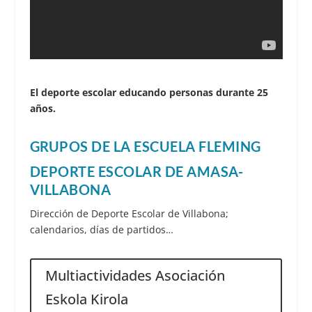
El deporte escolar educando personas durante 25
años.
GRUPOS DE LA ESCUELA FLEMING
DEPORTE ESCOLAR DE AMASA-
VILLABONA
Dirección de Deporte Escolar de Villabona;
calendarios, días de partidos…
Multiactividades Asociación
Eskola Kirola