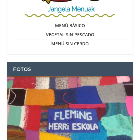
MENÚ BÁSICO
VEGETAL SIN PESCADO
MENÚ SIN CERDO
FOTOS