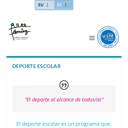
EU
ES
DEPORTE ESCOLAR
“El deporte al alcance de todos/as”
El deporte escolar es un programa que,