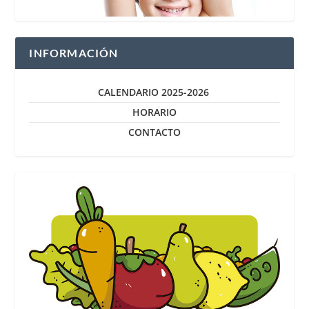
INFORMACIÓN
CALENDARIO 2025-2026
HORARIO
CONTACTO