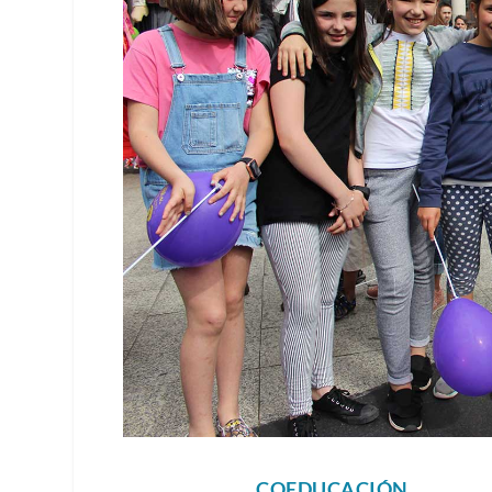
COEDUCACIÓN