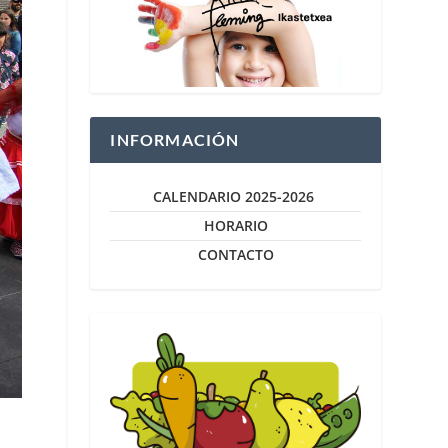
INFORMACIÓN
CALENDARIO 2025-2026
HORARIO
CONTACTO