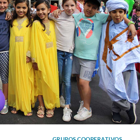
GRUPOS COOPERATIVOS