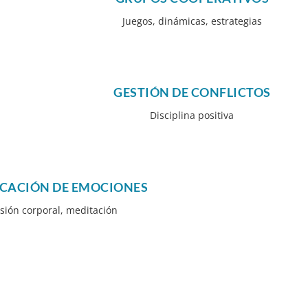
Juegos, dinámicas, estrategias
GESTIÓN DE CONFLICTOS
Disciplina positiva
ICACIÓN DE EMOCIONES
sión corporal, meditación