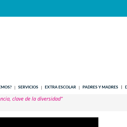
EMOS?
SERVICIOS
EXTRA ESCOLAR
PADRES Y MADRES
ncia, clave de la diversidad”