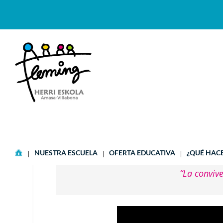
CONVIVENCIA
NUESTRA ESCUELA
OFERTA EDUCATIVA
¿QUÉ HAC
“La convive