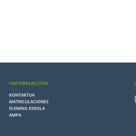
INFORMACIÓN
KONTAKTUA
MATRICULACIONES
FLEMING ESKOLA
AMPA