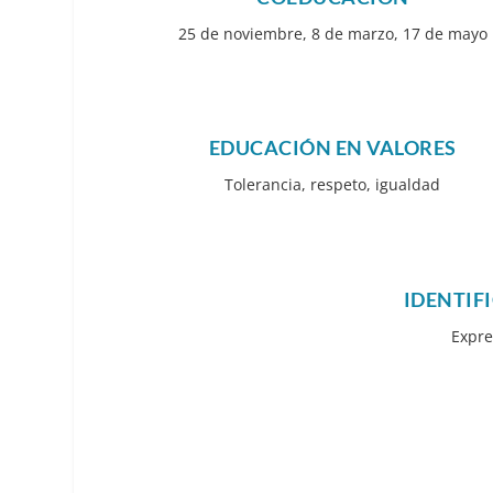
25 de noviembre, 8 de marzo, 17 de mayo
EDUCACIÓN EN VALORES
Tolerancia, respeto, igualdad
IDENTIF
Expre