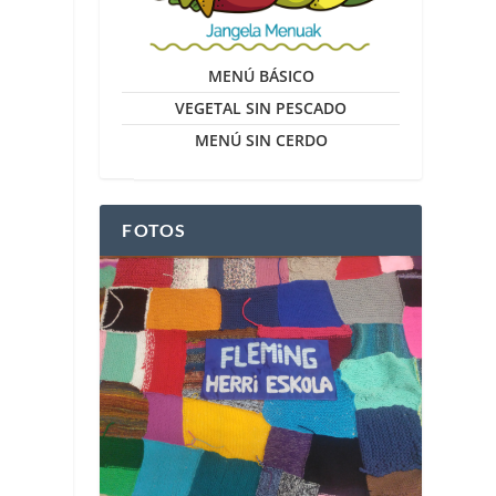
MENÚ BÁSICO
VEGETAL SIN PESCADO
MENÚ SIN CERDO
FOTOS