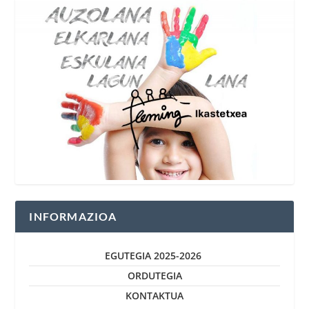
INFORMAZIOA
EGUTEGIA 2025-2026
ORDUTEGIA
KONTAKTUA