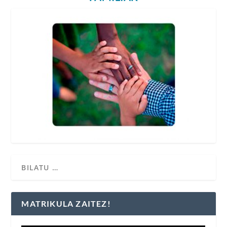
MATRIKULA ZAITEZ!