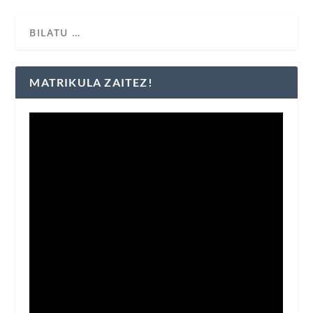
MATRIKULA ZAITEZ!