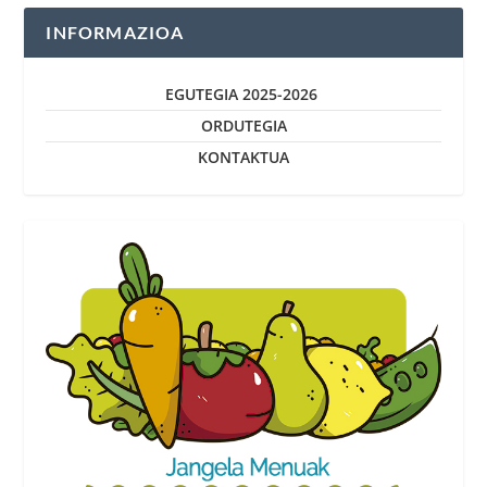
INFORMAZIOA
EGUTEGIA 2025-2026
ORDUTEGIA
KONTAKTUA