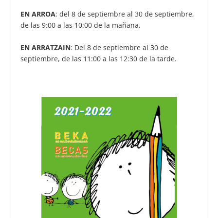
EN ARROA
: del 8 de septiembre al 30 de septiembre,
de las 9:00 a las 10:00 de la mañana.
EN ARRATZAIN
: Del 8 de septiembre al 30 de
septiembre, de las 11:00 a las 12:30 de la tarde.