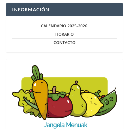
INFORMACIÓN
CALENDARIO 2025-2026
HORARIO
CONTACTO