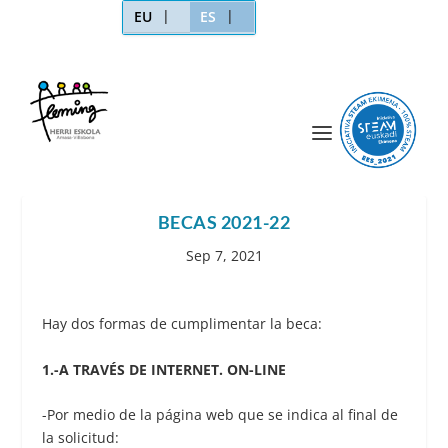
EU
ES
BECAS 2021-22
Sep 7, 2021
Hay dos formas de cumplimentar la beca:
1.-A TRAVÉS DE INTERNET. ON-LINE
-Por medio de la página web que se indica al final de
la solicitud: