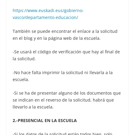
https://www.euskadi.eus/gobierno-
vasco/departamento-educacion/
También se puede encontrar el enlace a la solicitud
en el blog y en la página web de la escuela.
-Se usará el código de verificación que hay al final de
la solicitud.
-No hace falta imprimir la solicitud ni llevarla a la
escuela.
-Si se ha de presentar alguno de los documentos que
se indican en el reverso de la solicitud, habrá que
llevarlo a la escuela.
2.-PRESENCIAL EN LA ESCUELA
-Si los datos de la solicitud están todos bien, solo