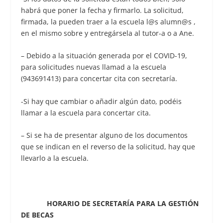
habrá que poner la fecha y firmarlo. La solicitud,
firmada, la pueden traer a la escuela l@s alumn@s ,
en el mismo sobre y entregársela al tutor-a o a Ane.
– Debido a la situación generada por el COVID-19,
para solicitudes nuevas llamad a la escuela
(943691413) para concertar cita con secretaría.
-Si hay que cambiar o añadir algún dato, podéis
llamar a la escuela para concertar cita.
– Si se ha de presentar alguno de los documentos
que se indican en el reverso de la solicitud, hay que
llevarlo a la escuela.
HORARIO DE SECRETARÍA PARA LA GESTIÓN
DE BECAS