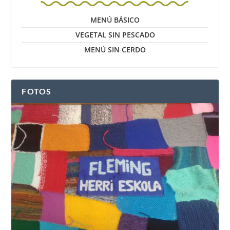
MENÚ BÁSICO
VEGETAL SIN PESCADO
MENÚ SIN CERDO
FOTOS