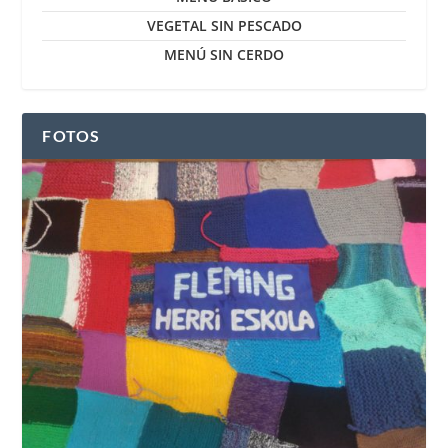
VEGETAL SIN PESCADO
MENÚ SIN CERDO
FOTOS