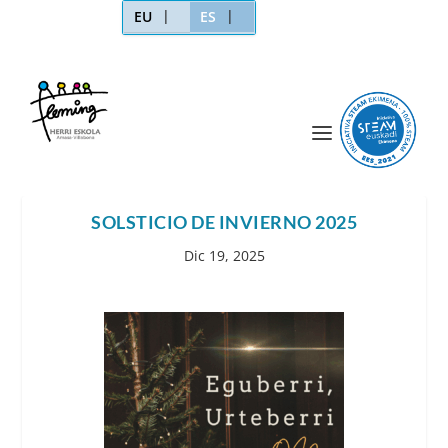
EU
ES
SOLSTICIO DE INVIERNO 2025
Dic 19, 2025