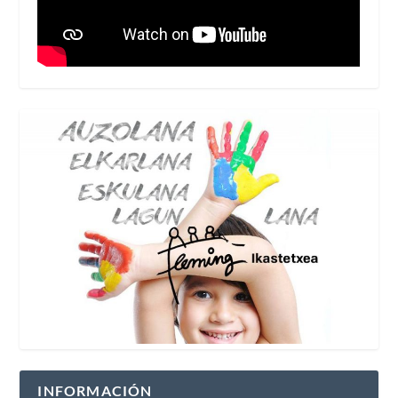
INFORMACIÓN