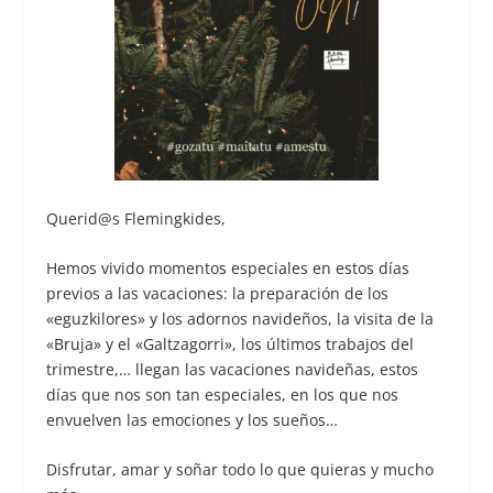
Querid@s Flemingkides,
Hemos vivido momentos especiales en estos días
previos a las vacaciones: la preparación de los
«eguzkilores» y los adornos navideños, la visita de la
«Bruja» y el «Galtzagorri», los últimos trabajos del
trimestre,… llegan las vacaciones navideñas, estos
días que nos son tan especiales, en los que nos
envuelven las emociones y los sueños…
Disfrutar, amar y soñar todo lo que quieras y mucho