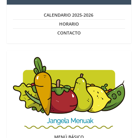
CALENDARIO 2025-2026
HORARIO
CONTACTO
MENÚ BÁSICO