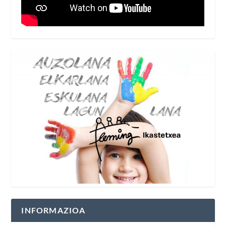
INFORMAZIOA