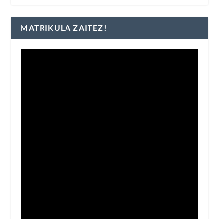
MATRIKULA ZAITEZ!