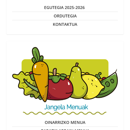
EGUTEGIA 2025-2026
ORDUTEGIA
KONTAKTUA
OINARRIZKO MENUA