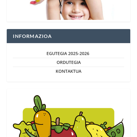
INFORMAZIOA
EGUTEGIA 2025-2026
ORDUTEGIA
KONTAKTUA