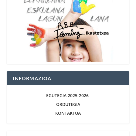
INFORMAZIOA
EGUTEGIA 2025-2026
ORDUTEGIA
KONTAKTUA