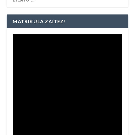
MATRIKULA ZAITEZ!