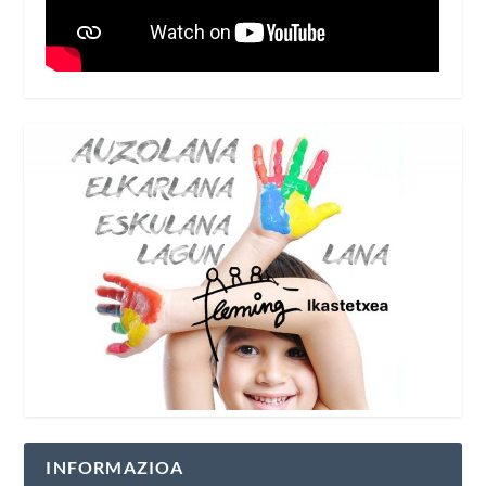
INFORMAZIOA